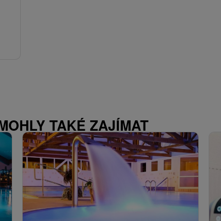
 MOHLY TAKÉ ZAJÍMAT