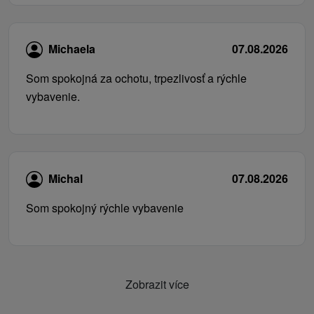
Michaela
07.08.2026
Som spokojná za ochotu, trpezlivosť a rýchle
vybavenie.
Michal
07.08.2026
Som spokojný rýchle vybavenie
Zobrazit více