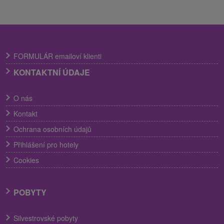
FORMULÁR emailoví klienti
KONTAKTNÍ ÚDAJE
O nás
Kontakt
Ochrana osobních údajů
Přihlášení pro hotely
Cookies
POBYTY
Silvestrovské pobyty