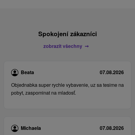
Spokojení zákazníci
zobrazit všechny
Beata
07.08.2026
Objednabka super rychle vybavenie, uz sa tesime na
pobyt, zaspominat na mladosť.
Michaela
07.08.2026