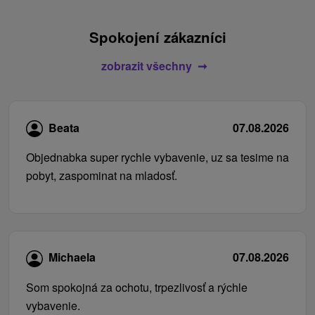
Spokojení zákazníci
zobrazit všechny
Beata
07.08.2026
Objednabka super rychle vybavenie, uz sa tesime na
pobyt, zaspominat na mladosť.
Michaela
07.08.2026
Som spokojná za ochotu, trpezlivosť a rýchle
vybavenie.