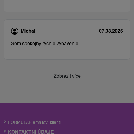
Michal
07.08.2026
Som spokojný rýchle vybavenie
Zobrazit více
FORMULÁR emailoví klienti
KONTAKTNÍ ÚDAJE