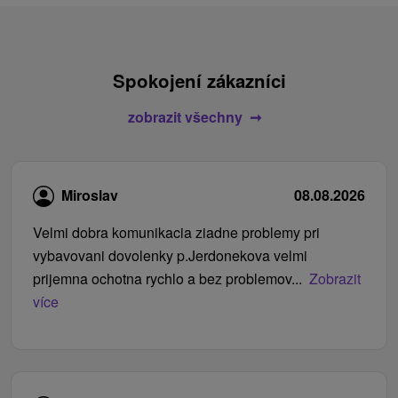
Spokojení zákazníci
zobrazit všechny
Miroslav
08.08.2026
Velmi dobra komunikacia ziadne problemy pri
vybavovani dovolenky p.Jerdonekova velmi
prijemna ochotna rychlo a bez problemov...
Zobrazit
více