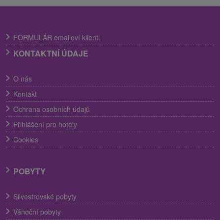
FORMULÁR emailoví klienti
KONTAKTNÍ ÚDAJE
O nás
Kontakt
Ochrana osobních údajů
Přihlášení pro hotely
Cookies
POBYTY
Silvestrovské pobyty
Vánoční pobyty