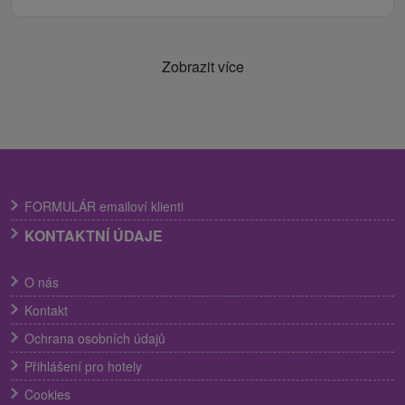
Zobrazit více
FORMULÁR emailoví klienti
KONTAKTNÍ ÚDAJE
O nás
Kontakt
Ochrana osobních údajů
Přihlášení pro hotely
Cookies