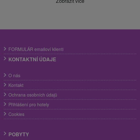
Zobrazit více
FORMULÁR emailoví klienti
KONTAKTNÍ ÚDAJE
O nás
Kontakt
Ochrana osobních údajů
Přihlášení pro hotely
Cookies
POBYTY