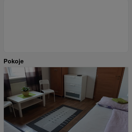
Pokoje