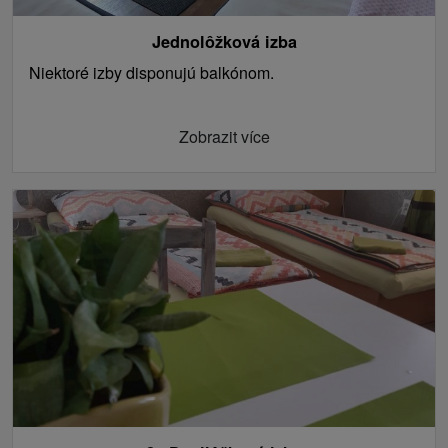
Jednolôžková izba
Niektoré izby disponujú balkónom.
Zobrazit více