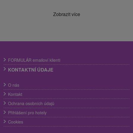
Zobrazit více
FORMULÁR emailoví klienti
KONTAKTNÍ ÚDAJE
O nás
Kontakt
Ochrana osobních údajů
Přihlášení pro hotely
Cookies