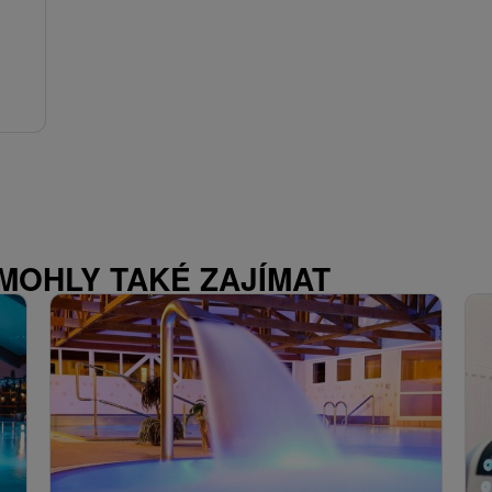
 MOHLY TAKÉ ZAJÍMAT