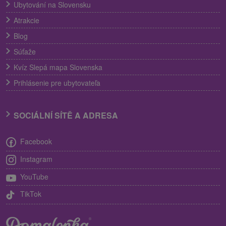
Ubytování na Slovensku
Atrakcie
Blog
Súťaže
Kvíz Slepá mapa Slovenska
Prihlásenie pre ubytovateľa
SOCIÁLNÍ SÍTĚ A ADRESA
Facebook
Instagram
YouTube
TikTok