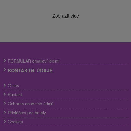
Zobrazit více
FORMULÁR emailoví klienti
KONTAKTNÍ ÚDAJE
O nás
Kontakt
Ochrana osobních údajů
Přihlášení pro hotely
Cookies