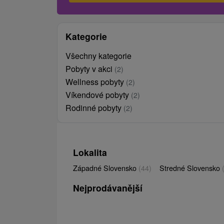
Kategorie
Všechny kategorie
Pobyty v akci
(2)
Wellness pobyty
(2)
Víkendové pobyty
(2)
Rodinné pobyty
(2)
Lokalita
Západné Slovensko
(44)
Stredné Slovensko
Nejprodávanější