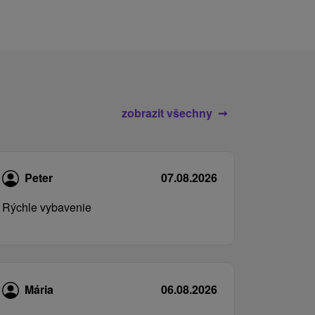
zobrazit všechny
Peter
07.08.2026
Rýchle vybavenie
Mária
06.08.2026