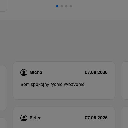
.
Michal
07.08.2026
Som spokojný rýchle vybavenie
Peter
07.08.2026