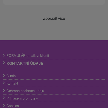
Zobrazit více
FORMULÁR emailoví klienti
KONTAKTNÍ ÚDAJE
O nás
Kontakt
Ochrana osobních údajů
Přihlášení pro hotely
Cookies