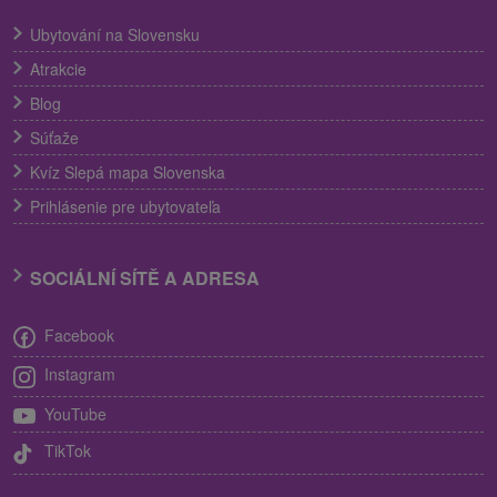
Ubytování na Slovensku
Atrakcie
Blog
Súťaže
Kvíz Slepá mapa Slovenska
Prihlásenie pre ubytovateľa
SOCIÁLNÍ SÍTĚ A ADRESA
Facebook
Instagram
YouTube
TikTok