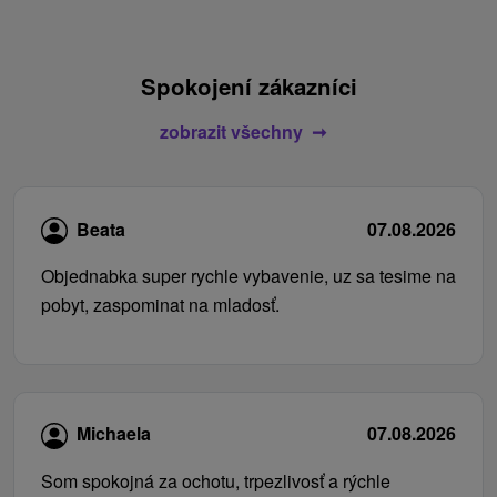
Spokojení zákazníci
zobrazit všechny
Beata
07.08.2026
Objednabka super rychle vybavenie, uz sa tesime na
pobyt, zaspominat na mladosť.
Michaela
07.08.2026
Som spokojná za ochotu, trpezlivosť a rýchle