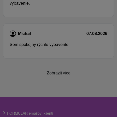
vybavenie.
Michal
07.08.2026
Som spokojný rýchle vybavenie
Zobrazit více
FORMULÁR emailoví klienti