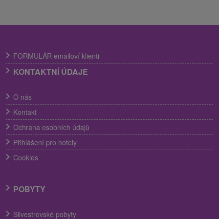
FORMULÁR emailoví klienti
KONTAKTNÍ ÚDAJE
O nás
Kontakt
Ochrana osobních údajů
Přihlášení pro hotely
Cookies
POBYTY
Silvestrovské pobyty