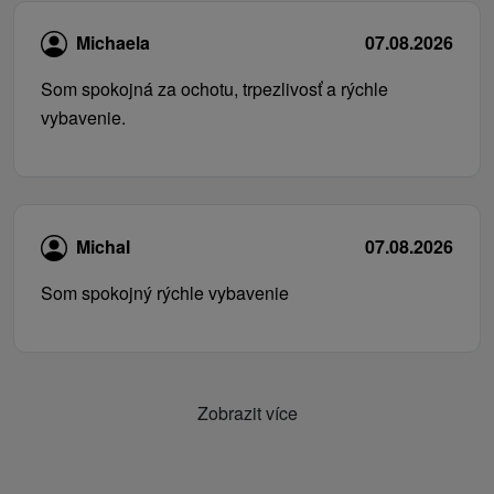
Michaela
07.08.2026
Som spokojná za ochotu, trpezlivosť a rýchle
vybavenie.
Michal
07.08.2026
Som spokojný rýchle vybavenie
Zobrazit více