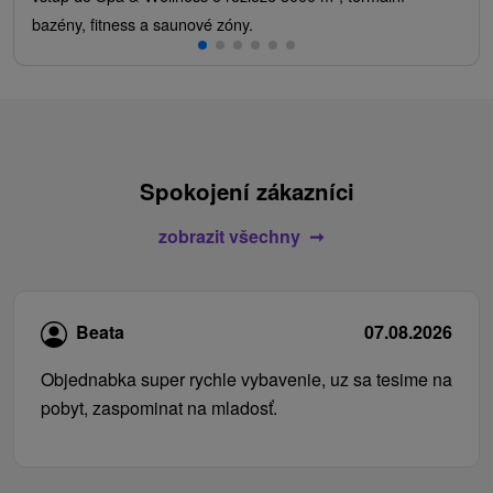
bazény, fitness a saunové zóny.
Spokojení zákazníci
zobrazit všechny
Beata
07.08.2026
Objednabka super rychle vybavenie, uz sa tesime na
pobyt, zaspominat na mladosť.