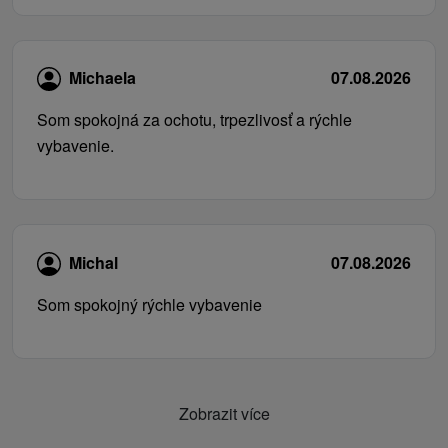
Michaela
07.08.2026
Som spokojná za ochotu, trpezlivosť a rýchle
vybavenie.
Michal
07.08.2026
Som spokojný rýchle vybavenie
Zobrazit více