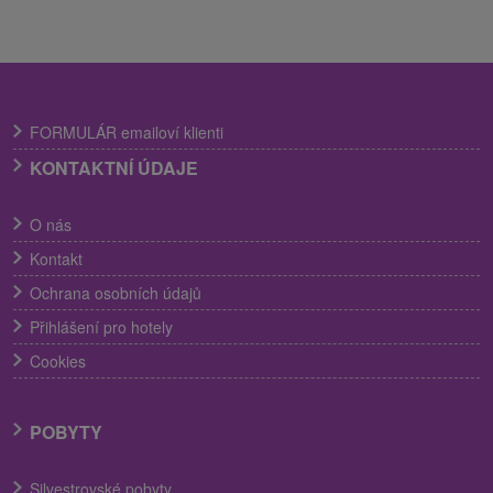
FORMULÁR emailoví klienti
KONTAKTNÍ ÚDAJE
O nás
Kontakt
Ochrana osobních údajů
Přihlášení pro hotely
Cookies
POBYTY
Silvestrovské pobyty