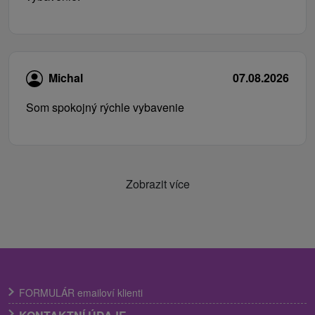
Michal
07.08.2026
Som spokojný rýchle vybavenie
Zobrazit více
FORMULÁR emailoví klienti