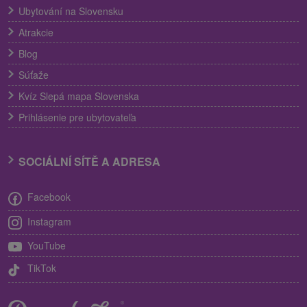
Ubytování na Slovensku
Atrakcie
Blog
Súťaže
Kvíz Slepá mapa Slovenska
Prihlásenie pre ubytovateľa
SOCIÁLNÍ SÍTĚ A ADRESA
Facebook
Instagram
YouTube
TikTok