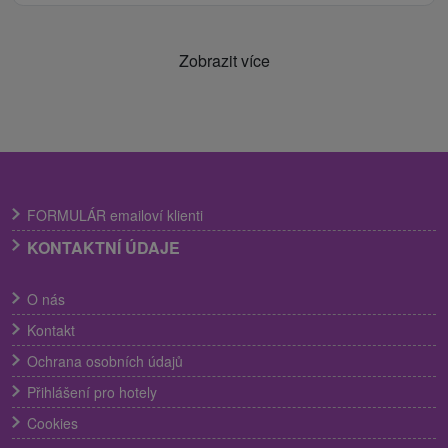
Zobrazit více
FORMULÁR emailoví klienti
KONTAKTNÍ ÚDAJE
O nás
Kontakt
Ochrana osobních údajů
Přihlášení pro hotely
Cookies