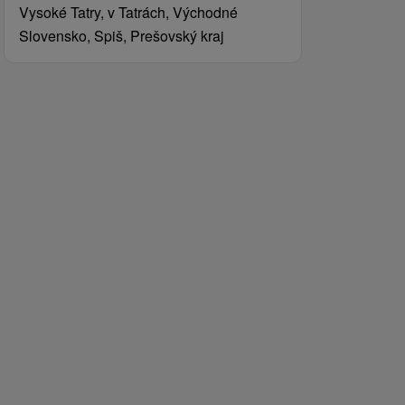
Vysoké Tatry, v Tatrách, Východné
Slovensko, Spiš, Prešovský kraj