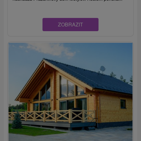
ZOBRAZIT