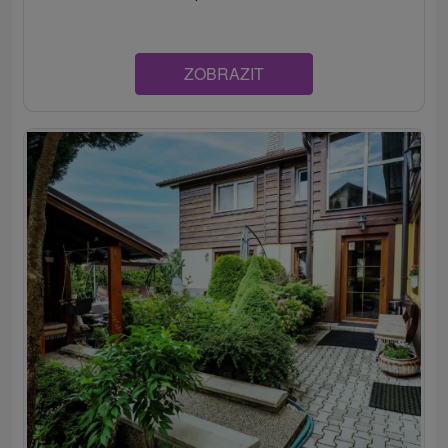
ZOBRAZIT