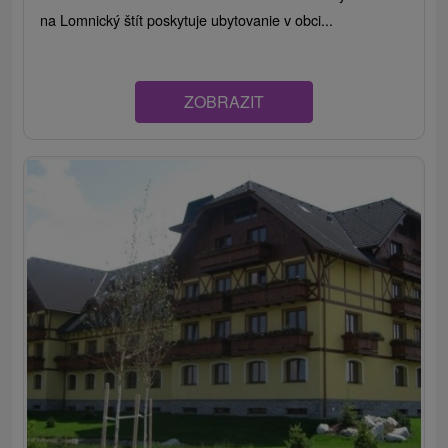
na Lomnický štít poskytuje ubytovanie v obci...
ZOBRAZIT