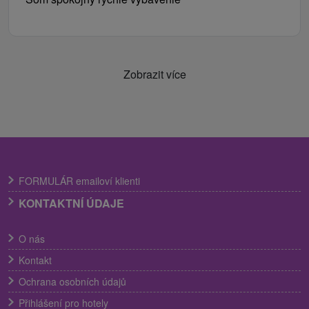
Zobrazit více
FORMULÁR emailoví klienti
KONTAKTNÍ ÚDAJE
O nás
Kontakt
Ochrana osobních údajů
Přihlášení pro hotely