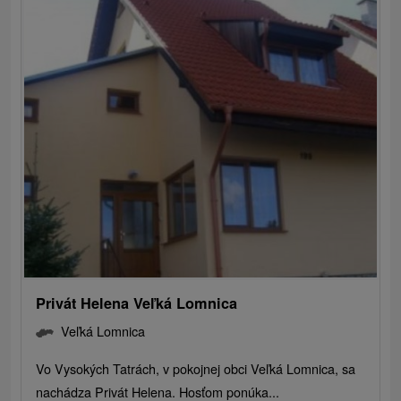
Privát Helena Veľká Lomnica
Veľká Lomnica
Vo Vysokých Tatrách, v pokojnej obci Veľká Lomnica, sa
nachádza Privát Helena. Hosťom ponúka...