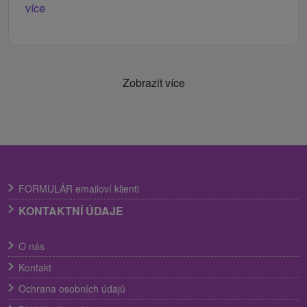
více
Zobrazit více
FORMULÁR emailoví klienti
KONTAKTNÍ ÚDAJE
O nás
Kontakt
Ochrana osobních údajů