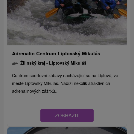
Adrenalin Centrum Liptovský Mikuláš
Žilinský kraj -
Liptovský Mikuláš
Centrum sportovní zábavy nacházející se na Liptově, ve
městě Liptovský Mikuláš. Nabízí několik atraktivních
adrenalinových zážitků...
ZOBRAZIT