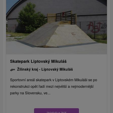
Skatepark Liptovský Mikuláš
Žilinský kraj -
Liptovský Mikuláš
Sportovní areál skatepark v Liptovském Mikuláši se po
rekonstrukci opět řadí mezi největší a nejmodernější
parky na Slovensku, ve...