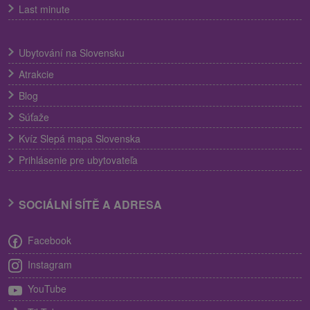
Last minute
Ubytování na Slovensku
Atrakcie
Blog
Súťaže
Kvíz Slepá mapa Slovenska
Prihlásenie pre ubytovateľa
SOCIÁLNÍ SÍTĚ A ADRESA
Facebook
Instagram
YouTube