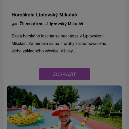
Horoškola Liptovský Mikuláš
Žilinský kraj -
Liptovský Mikuláš
Škola horského lezenia sa nachádza v Liptovskom
Mikuláši. Zameriava sa na 4 druhy zoznamovacieho
alebo základného výcviku. Všetky...
ZOBRAZIT