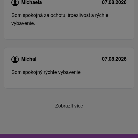
Michaela
07.08.2026
Som spokojná za ochotu, trpezlivosť a rýchle
vybavenie.
Michal
07.08.2026
Som spokojný rýchle vybavenie
Zobrazit více