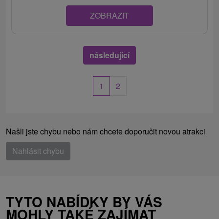
ZOBRAZIT
následující
1
2
Našli jste chybu nebo nám chcete doporučit novou atrakci
Nahlásit chybu
TYTO NABÍDKY BY VÁS
MOHLY TAKÉ ZAJÍMAT