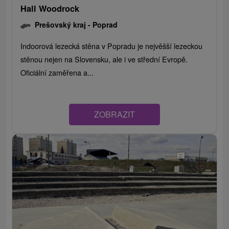
Hall Woodrock
Prešovský kraj -
Poprad
Indoorová lezecká stěna v Popradu je nejvěšší lezeckou
stěnou nejen na Slovensku, ale i ve střední Evropě.
Oficiální zaměřena a...
ZOBRAZIT