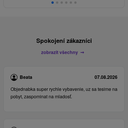
Spokojení zákazníci
zobrazit všechny
Beata
07.08.2026
Objednabka super rychle vybavenie, uz sa tesime na
pobyt, zaspominat na mladosť.