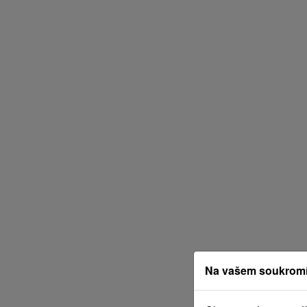
Na vašem soukromí