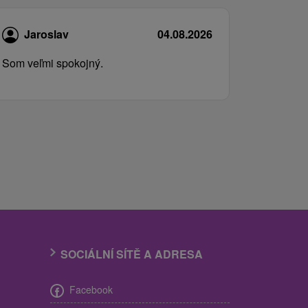
Jaroslav
04.08.2026
Som veľmi spokojný.
SOCIÁLNÍ SÍTĚ A ADRESA
Facebook