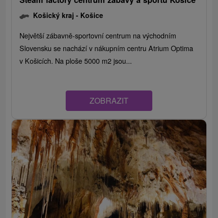
Košický kraj -
Košice
Největší zábavně-sportovní centrum na východním
Slovensku se nachází v nákupním centru Atrium Optima
v Košicích. Na ploše 5000 m2 jsou...
ZOBRAZIT