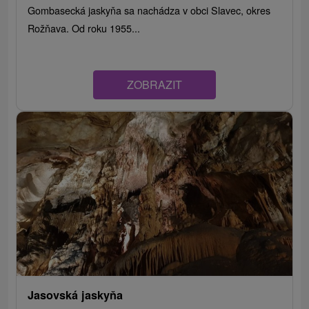
Gombasecká jaskyňa sa nachádza v obci Slavec, okres
Rožňava. Od roku 1955...
ZOBRAZIT
Jasovská jaskyňa