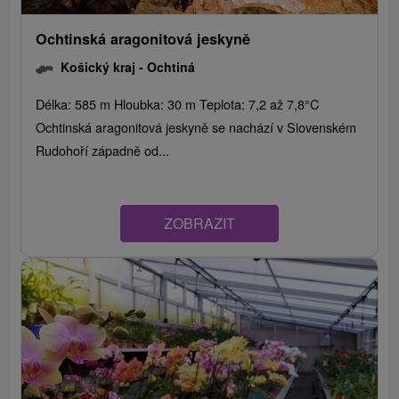
Ochtinská aragonitová jeskyně
Košický kraj -
Ochtiná
Délka: 585 m Hloubka: 30 m Teplota: 7,2 až 7,8°C
Ochtinská aragonitová jeskyně se nachází v Slovenském
Rudohoří západně od...
ZOBRAZIT