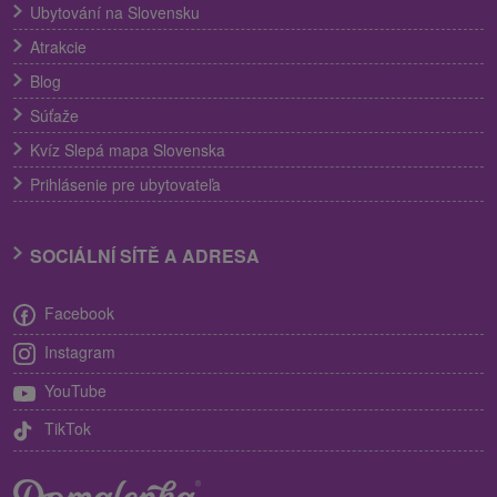
Ubytování na Slovensku
Atrakcie
Blog
Súťaže
Kvíz Slepá mapa Slovenska
Prihlásenie pre ubytovateľa
SOCIÁLNÍ SÍTĚ A ADRESA
Facebook
Instagram
YouTube
TikTok