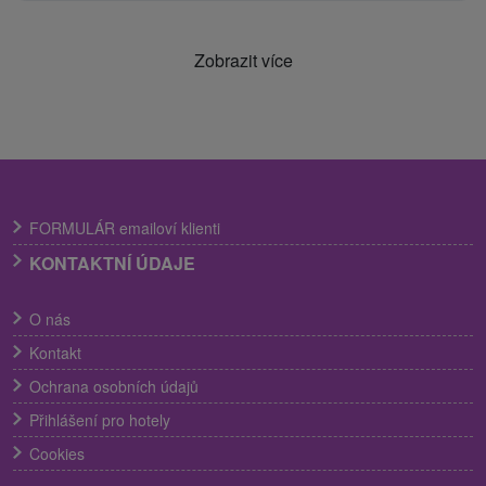
Zobrazit více
FORMULÁR emailoví klienti
KONTAKTNÍ ÚDAJE
O nás
Kontakt
Ochrana osobních údajů
Přihlášení pro hotely
Cookies