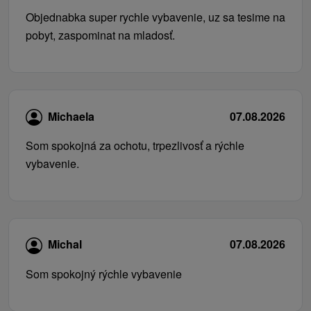
Objednabka super rychle vybavenie, uz sa tesime na
pobyt, zaspominat na mladosť.
Michaela
07.08.2026
Som spokojná za ochotu, trpezlivosť a rýchle
vybavenie.
Michal
07.08.2026
Som spokojný rýchle vybavenie