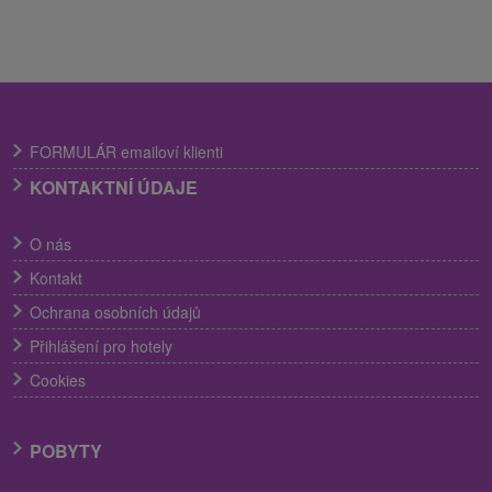
FORMULÁR emailoví klienti
KONTAKTNÍ ÚDAJE
O nás
Kontakt
Ochrana osobních údajů
Přihlášení pro hotely
Cookies
POBYTY