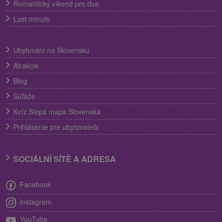
Romantický víkend pro dva
Last minute
Ubytování na Slovensku
Atrakcie
Blog
Súťaže
Kvíz Slepá mapa Slovenska
Prihlásenie pre ubytovateľa
SOCIÁLNÍ SÍTĚ A ADRESA
Facebook
Instagram
YouTube