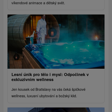
víkendové animace a dětský svět.
Lesní únik pro tělo i mysl: Odpočinek v
exkluzivním wellness
Jen kousek od Bratislavy na vás čeká špičkové
wellness, luxusní ubytování a božský klid.