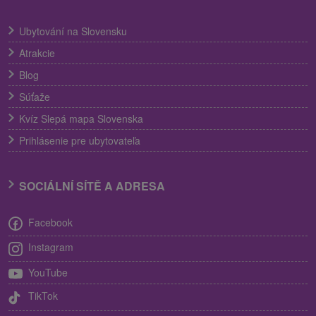
Ubytování na Slovensku
Atrakcie
Blog
Súťaže
Kvíz Slepá mapa Slovenska
Prihlásenie pre ubytovateľa
SOCIÁLNÍ SÍTĚ A ADRESA
Facebook
Instagram
YouTube
TikTok