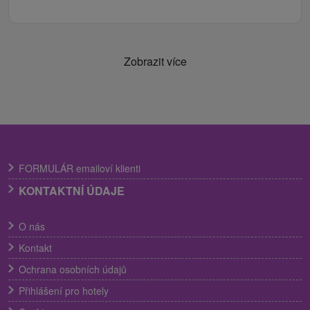
Zobrazit více
FORMULÁR emailoví klienti
KONTAKTNÍ ÚDAJE
O nás
Kontakt
Ochrana osobních údajů
Přihlášení pro hotely