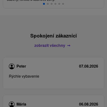
Spokojení zákazníci
zobrazit všechny
Peter
07.08.2026
Rýchle vybavenie
Mária
06.08.2026