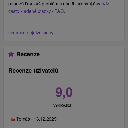
odpověď na váš problém a ušetřit tak svůj čas.
Viz
často kladené otázky - FAQ
.
Garance nejnižší ceny
Recenze
Recenze uživatelů
9,0
VYNIKAJÍCÍ
Tomáš - 16.12.2025