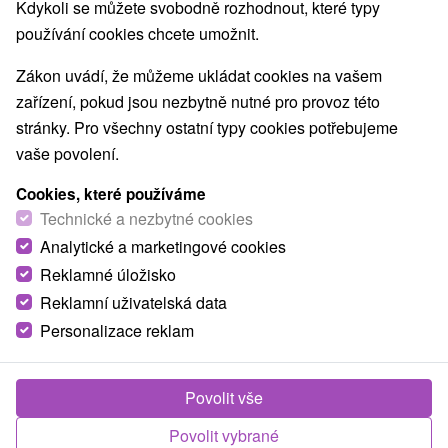
Kdykoli se můžete svobodně rozhodnout, které typy
používání cookies chcete umožnit.
Zákon uvádí, že můžeme ukládat cookies na vašem
zařízení, pokud jsou nezbytně nutné pro provoz této
stránky. Pro všechny ostatní typy cookies potřebujeme
vaše povolení.
Cookies, které používáme
Technické a nezbytné cookies
Analytické a marketingové cookies
Reklamné úložisko
Reklamní uživatelská data
Personalizace reklam
Povolit vše
Povolit vybrané