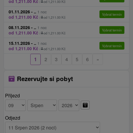
od 1,211.00 Kč
/
od 1,211.00 Kč
01.11.2026 - ..
1 noc
Vybrat termín
od 1,211.00 Kč
/
od 1,211.00 Kč
08.11.2026 - ..
1 noc
Vybrat termín
od 1,211.00 Kč
/
od 1,211.00 Kč
15.11.2026 - ..
1 noc
Vybrat termín
od 1,211.00 Kč
/
od 1,211.00 Kč
1
2
3
4
5
6
»
Rezervujte si pobyt
Příjezd
Odjezd