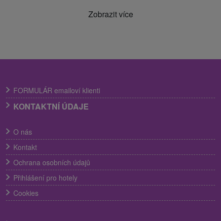
Zobrazit více
FORMULÁR emailoví klienti
KONTAKTNÍ ÚDAJE
O nás
Kontakt
Ochrana osobních údajů
Přihlášení pro hotely
Cookies