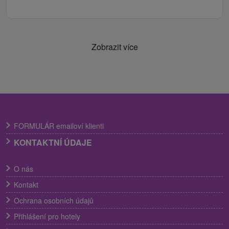
Zobrazit více
FORMULÁR emailoví klienti
KONTAKTNÍ ÚDAJE
O nás
Kontakt
Ochrana osobních údajů
Přihlášení pro hotely