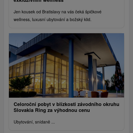
Jen kousek od Bratislavy na vás čeká špičkové
wellness, luxusní ubytování a božský klid.
Celoroční pobyt v blízkosti závodního okruhu
Slovakia Ring za výhodnou cenu
Ubytování, snídaně ...