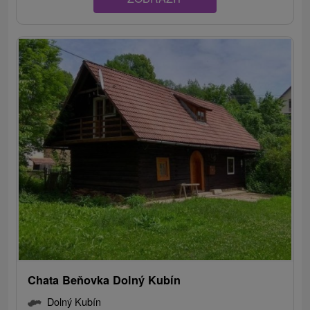
Chata Beňovka Dolný Kubín
Dolný Kubín