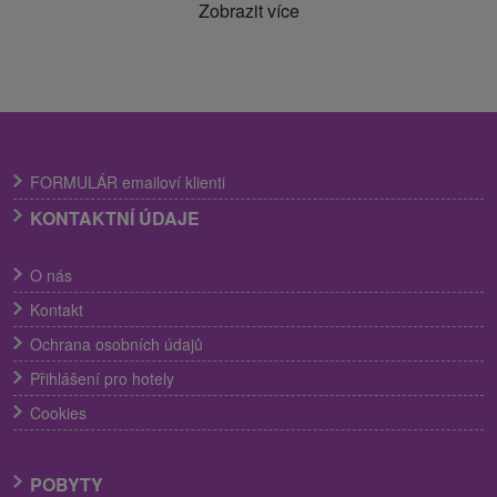
Zobrazit více
FORMULÁR emailoví klienti
KONTAKTNÍ ÚDAJE
O nás
Kontakt
Ochrana osobních údajů
Přihlášení pro hotely
Cookies
POBYTY