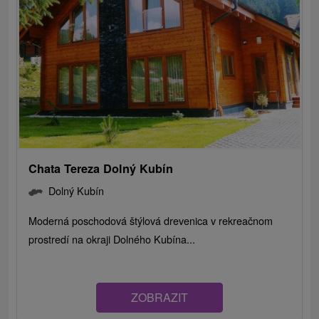
Chata Tereza Dolný Kubín
Dolný Kubín
Moderná poschodová štýlová drevenica v rekreačnom
prostredí na okraji Dolného Kubína...
ZOBRAZIT