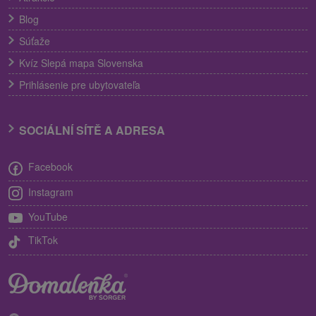
Blog
Súťaže
Kvíz Slepá mapa Slovenska
Prihlásenie pre ubytovateľa
SOCIÁLNÍ SÍTĚ A ADRESA
Facebook
Instagram
YouTube
TikTok