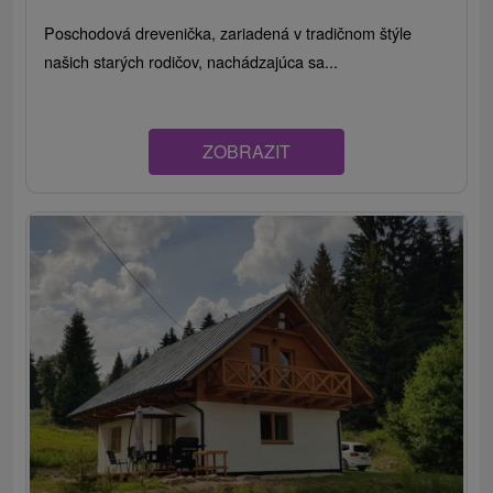
Poschodová drevenička, zariadená v tradičnom štýle
našich starých rodičov, nachádzajúca sa...
ZOBRAZIT