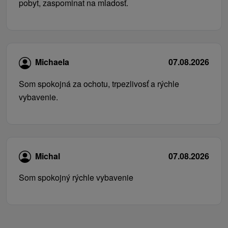
pobyt, zaspominat na mladosť.
Michaela
07.08.2026
Som spokojná za ochotu, trpezlivosť a rýchle
vybavenie.
Michal
07.08.2026
Som spokojný rýchle vybavenie