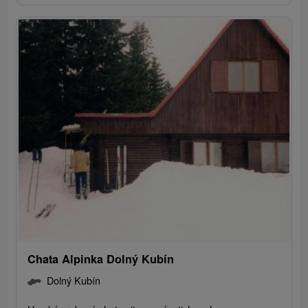
Chata Alpinka Dolný Kubín
Dolný Kubín