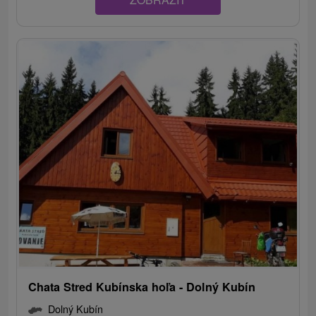
Chata Stred Kubínska hoľa - Dolný Kubín
Dolný Kubín