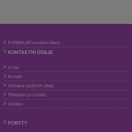
FORMULÁR emailoví klienti
KONTAKTNÍ ÚDAJE
O nás
Kontakt
Ochrana osobních údajů
Přihlášení pro hotely
Cookies
POBYTY