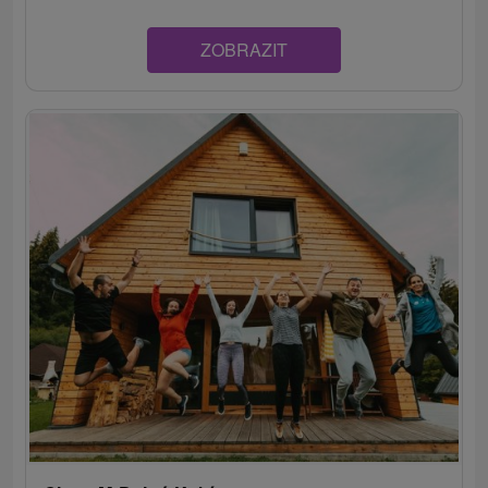
ZOBRAZIT