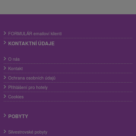
FORMULÁR emailoví klienti
KONTAKTNÍ ÚDAJE
O nás
Kontakt
Ochrana osobních údajů
Přihlášení pro hotely
Cookies
POBYTY
Silvestrovské pobyty