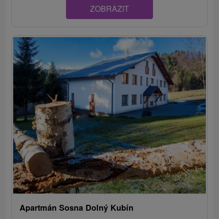
ZOBRAZIT
Apartmán Sosna Dolný Kubín