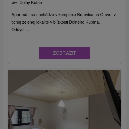
Dolný Kubín
Apartmán sa nachádza v komplexe Borovica na Orave, v
tichej zelenej lokalite v blízkosti Dolného Kubína.
Oddych...
ZOBRAZIT