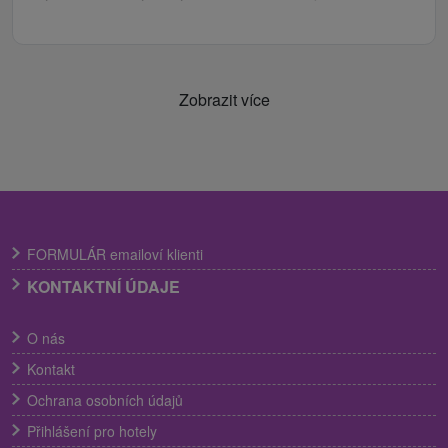
Zobrazit více
FORMULÁR emailoví klienti
KONTAKTNÍ ÚDAJE
O nás
Kontakt
Ochrana osobních údajů
Přihlášení pro hotely