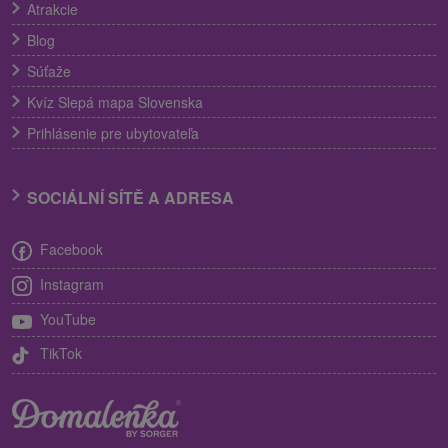
Atrakcie
Blog
Súťaže
Kvíz Slepá mapa Slovenska
Prihlásenie pre ubytovateľa
SOCIÁLNÍ SÍTĚ A ADRESA
Facebook
Instagram
YouTube
TikTok