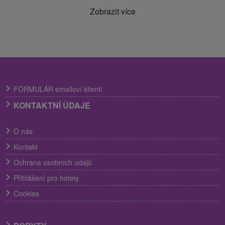
Zobrazit více
FORMULÁR emailoví klienti
KONTAKTNÍ ÚDAJE
O nás
Kontakt
Ochrana osobních údajů
Přihlášení pro hotely
Cookies