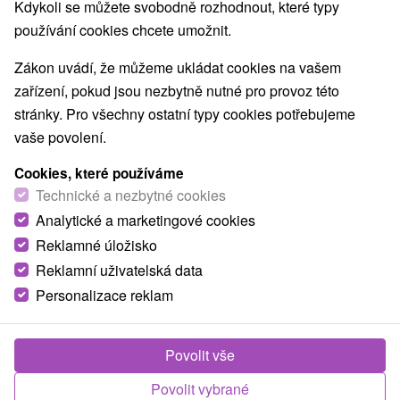
Kdykoli se můžete svobodně rozhodnout, které typy
používání cookies chcete umožnit.
Zákon uvádí, že můžeme ukládat cookies na vašem
zařízení, pokud jsou nezbytně nutné pro provoz této
stránky. Pro všechny ostatní typy cookies potřebujeme
vaše povolení.
Cookies, které používáme
Technické a nezbytné cookies
Analytické a marketingové cookies
Reklamné úložisko
Reklamní uživatelská data
Personalizace reklam
Povolit vše
Povolit vybrané