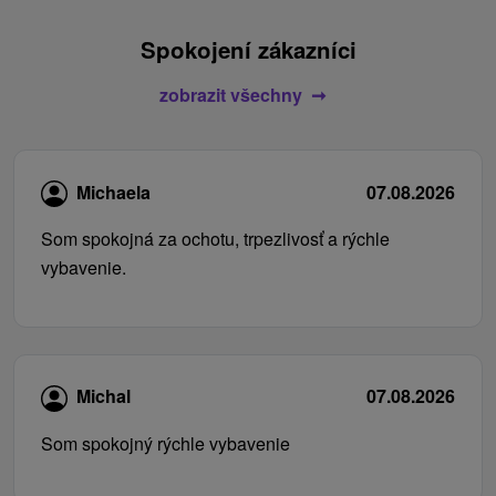
Spokojení zákazníci
zobrazit všechny
Michaela
07.08.2026
Som spokojná za ochotu, trpezlivosť a rýchle
vybavenie.
Michal
07.08.2026
Som spokojný rýchle vybavenie