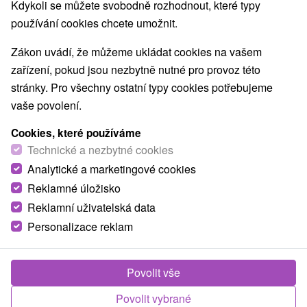
Kdykoli se můžete svobodně rozhodnout, které typy
používání cookies chcete umožnit.
Zákon uvádí, že můžeme ukládat cookies na vašem
zařízení, pokud jsou nezbytně nutné pro provoz této
stránky. Pro všechny ostatní typy cookies potřebujeme
vaše povolení.
Cookies, které používáme
Technické a nezbytné cookies
Analytické a marketingové cookies
Reklamné úložisko
Reklamní uživatelská data
Personalizace reklam
Povolit vše
Povolit vybrané