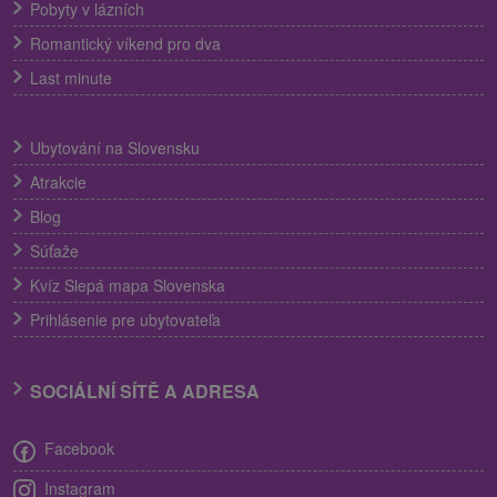
Pobyty v lázních
Romantický víkend pro dva
Last minute
Ubytování na Slovensku
Atrakcie
Blog
Súťaže
Kvíz Slepá mapa Slovenska
Prihlásenie pre ubytovateľa
SOCIÁLNÍ SÍTĚ A ADRESA
Facebook
Instagram