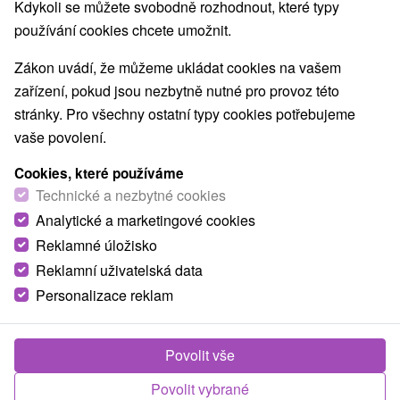
Kdykoli se můžete svobodně rozhodnout, které typy
používání cookies chcete umožnit.
Zákon uvádí, že můžeme ukládat cookies na vašem
zařízení, pokud jsou nezbytně nutné pro provoz této
stránky. Pro všechny ostatní typy cookies potřebujeme
vaše povolení.
Cookies, které používáme
Technické a nezbytné cookies
Analytické a marketingové cookies
Reklamné úložisko
Reklamní uživatelská data
Personalizace reklam
Povolit vše
Povolit vybrané