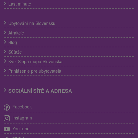
Last minute
Ubytování na Slovensku
Atrakcie
Blog
Súťaže
Kvíz Slepá mapa Slovenska
Prihlásenie pre ubytovateľa
SOCIÁLNÍ SÍTĚ A ADRESA
Facebook
Instagram
YouTube