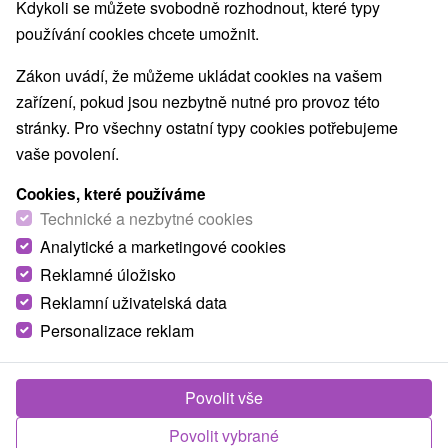
Kdykoli se můžete svobodně rozhodnout, které typy
používání cookies chcete umožnit.
Zákon uvádí, že můžeme ukládat cookies na vašem
zařízení, pokud jsou nezbytně nutné pro provoz této
stránky. Pro všechny ostatní typy cookies potřebujeme
vaše povolení.
Cookies, které používáme
Technické a nezbytné cookies
Analytické a marketingové cookies
Reklamné úložisko
Reklamní uživatelská data
Personalizace reklam
Povolit vše
Povolit vybrané