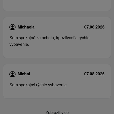
Michaela
07.08.2026
Som spokojná za ochotu, trpezlivosť a rýchle
vybavenie.
Michal
07.08.2026
Som spokojný rýchle vybavenie
Zobrazit více