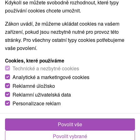
Kdykoli se můžete svobodně rozhodnout, které typy
používání cookies chcete umožnit.
Zákon uvádí, že můžeme ukládat cookies na vašem
zařízení, pokud jsou nezbytně nutné pro provoz této
stránky. Pro všechny ostatní typy cookies potřebujeme
vaše povolení.
Cookies, které používáme
Technické a nezbytné cookies
Analytické a marketingové cookies
Reklamné úložisko
Reklamní uživatelská data
Personalizace reklam
Povolit vše
Povolit vybrané