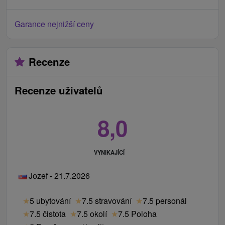
Garance nejnižší ceny
Recenze
Recenze uživatelů
8,0
VYNIKAJÍCÍ
Jozef - 21.7.2026
★
5 ubytování
★
7.5 stravování
★
7.5 personál
★
7.5 čistota
★
7.5 okolí
★
7.5 Poloha