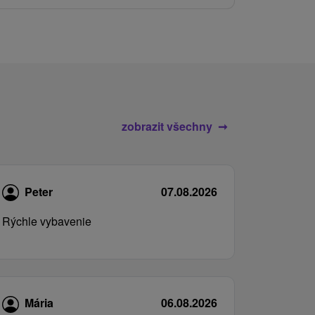
zobrazit všechny
Peter
07.08.2026
Rýchle vybavenie
Mária
06.08.2026