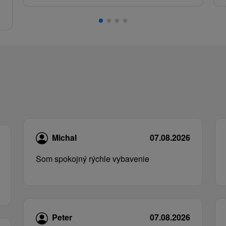
.
Michal
07.08.2026
Som spokojný rýchle vybavenie
Peter
07.08.2026