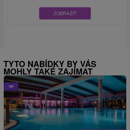
ZOBRAZIT
TYTO NABÍDKY BY VÁS
MOHLY TAKÉ ZAJÍMAT
TIP