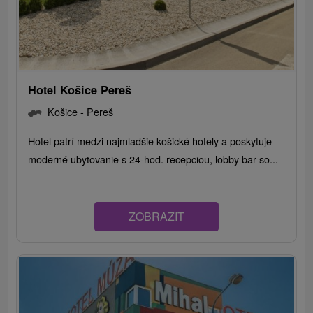
Hotel Košice Pereš
Košice - Pereš
Hotel patrí medzi najmladšie košické hotely a poskytuje
moderné ubytovanie s 24-hod. recepciou, lobby bar so...
ZOBRAZIT