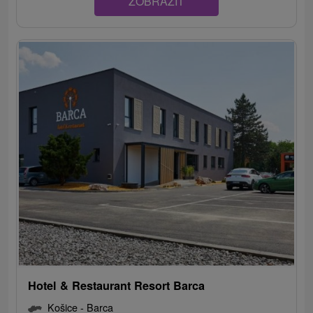
ZOBRAZIT
Hotel & Restaurant Resort Barca
Košice - Barca