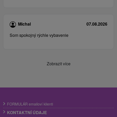
Michal
07.08.2026
Som spokojný rýchle vybavenie
Zobrazit více
FORMULÁR emailoví klienti
KONTAKTNÍ ÚDAJE