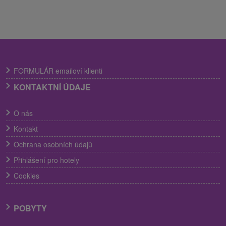
FORMULÁR emailoví klienti
KONTAKTNÍ ÚDAJE
O nás
Kontakt
Ochrana osobních údajů
Přihlášení pro hotely
Cookies
POBYTY