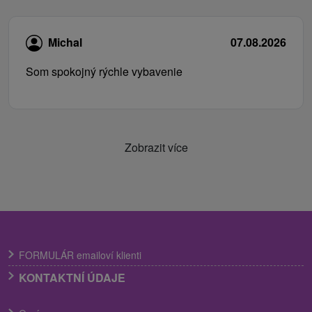
Michal
07.08.2026
Som spokojný rýchle vybavenie
Zobrazit více
FORMULÁR emailoví klienti
KONTAKTNÍ ÚDAJE