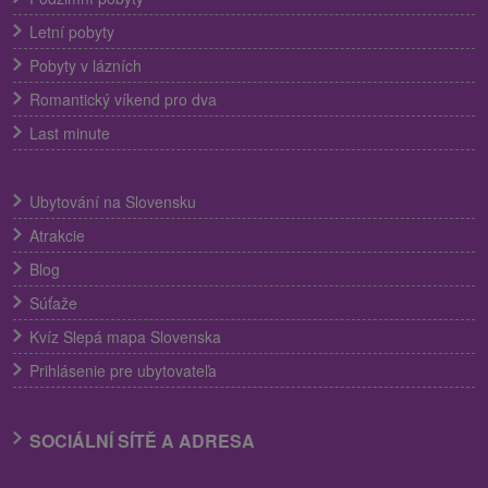
Letní pobyty
Pobyty v lázních
Romantický víkend pro dva
Last minute
Ubytování na Slovensku
Atrakcie
Blog
Súťaže
Kvíz Slepá mapa Slovenska
Prihlásenie pre ubytovateľa
SOCIÁLNÍ SÍTĚ A ADRESA