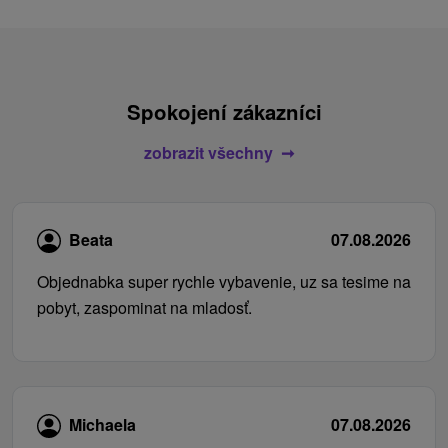
Spokojení zákazníci
zobrazit všechny
Beata
07.08.2026
Objednabka super rychle vybavenie, uz sa tesime na
pobyt, zaspominat na mladosť.
Michaela
07.08.2026